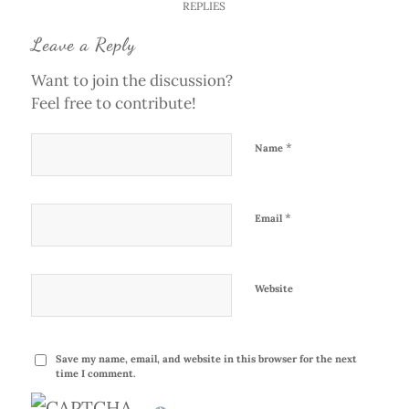
REPLIES
Leave a Reply
Want to join the discussion?
Feel free to contribute!
*
Name
*
Email
Website
Save my name, email, and website in this browser for the next
time I comment.