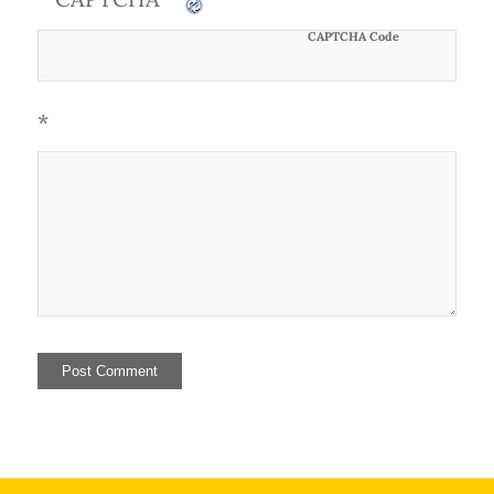
CAPTCHA Code
*